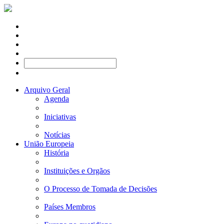
Arquivo Geral
Agenda
Iniciativas
Notícias
União Europeia
História
Instituições e Orgãos
O Processo de Tomada de Decisões
Países Membros