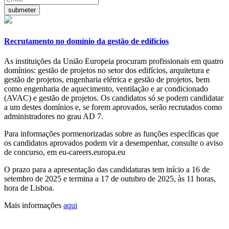
Recrutamento no domínio da gestão de edifícios
As instituições da União Europeia procuram profissionais em quatro
domínios: gestão de projetos no setor dos edifícios, arquitetura e
gestão de projetos, engenharia elétrica e gestão de projetos, bem
como engenharia de aquecimento, ventilação e ar condicionado
(AVAC) e gestão de projetos. Os candidatos só se podem candidatar
a um destes domínios e, se forem aprovados, serão recrutados como
administradores no grau AD 7.
Para informações pormenorizadas sobre as funções específicas que
os candidatos aprovados podem vir a desempenhar, consulte o aviso
de concurso, em eu-careers.europa.eu
O prazo para a apresentação das candidaturas tem início a 16 de
setembro de 2025 e termina a 17 de outubro de 2025, às 11 horas,
hora de Lisboa.
Mais informações
aqui