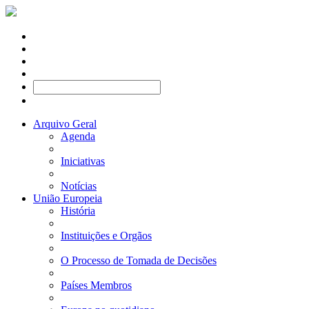
Arquivo Geral
Agenda
Iniciativas
Notícias
União Europeia
História
Instituições e Orgãos
O Processo de Tomada de Decisões
Países Membros