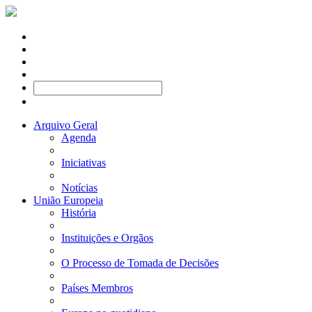
Arquivo Geral
Agenda
Iniciativas
Notícias
União Europeia
História
Instituições e Orgãos
O Processo de Tomada de Decisões
Países Membros