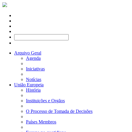
Arquivo Geral
Agenda
Iniciativas
Notícias
União Europeia
História
Instituições e Orgãos
O Processo de Tomada de Decisões
Países Membros