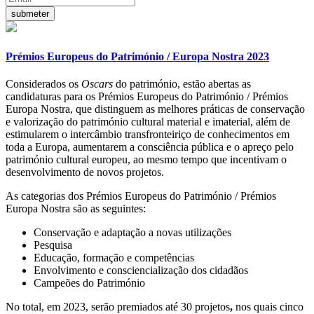
Prémios Europeus do Património / Europa Nostra 2023
Considerados os
Oscars
do património, estão abertas as
candidaturas para os Prémios Europeus do Património / Prémios
Europa Nostra, que
distinguem as melhores práticas de conservação
e valorização do património cultural material e imaterial,
além de
estimularem o intercâmbio transfronteiriço de conhecimentos em
toda a Europa, aumentarem a consciência pública e o apreço pelo
património cultural europeu, ao mesmo tempo que incentivam o
desenvolvimento de novos projetos.
As
categorias
dos Prémios Europeus do Património / Prémios
Europa Nostra são as seguintes:
Conservação e adaptação a novas utilizações
Pesquisa
Educação, formação e competências
Envolvimento e consciencialização dos cidadãos
Campeões do Património
No total,
em 2023, serão premiados até 30 projetos
,
nos quais cinco