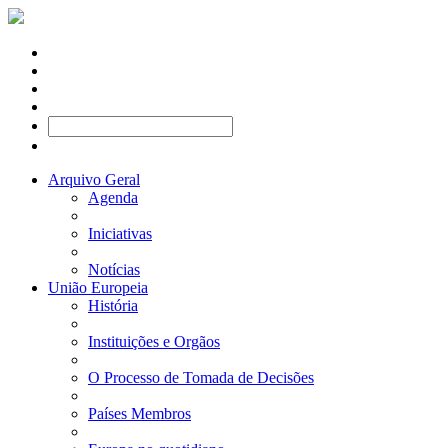
Arquivo Geral
Agenda
Iniciativas
Notícias
União Europeia
História
Instituições e Orgãos
O Processo de Tomada de Decisões
Países Membros