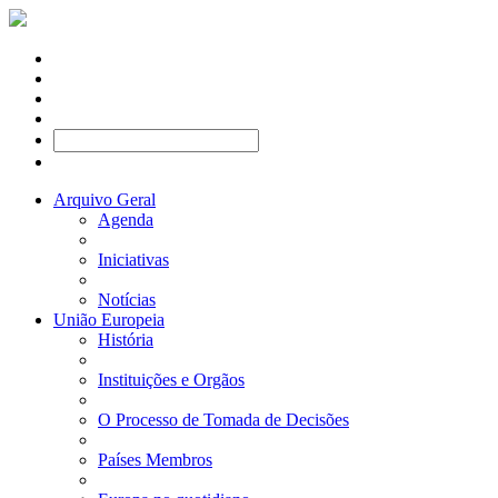
Arquivo Geral
Agenda
Iniciativas
Notícias
União Europeia
História
Instituições e Orgãos
O Processo de Tomada de Decisões
Países Membros