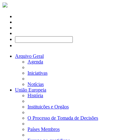
Arquivo Geral
Agenda
Iniciativas
Notícias
União Europeia
História
Instituições e Orgãos
O Processo de Tomada de Decisões
Países Membros