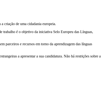
 a criação de uma cidadania europeia.
de trabalho é o objetivo da iniciativa Selo Europeu das Línguas,
izem parceiros e recursos em torno da aprendizagem das línguas
estrangeiras a apresentar a sua candidatura. Não há restrições sobre a