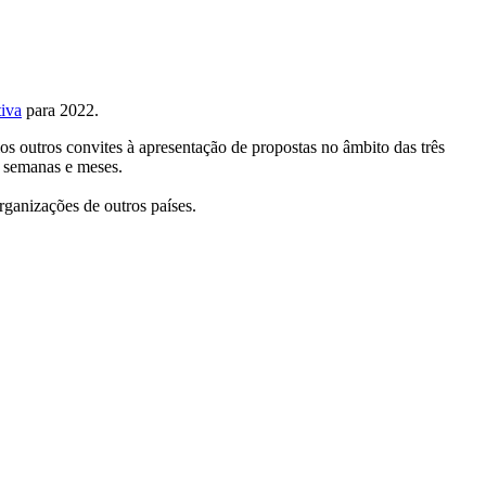
iva
para 2022.
ios outros convites à apresentação de propostas no âmbito das três
 semanas e meses.
ganizações de outros países.