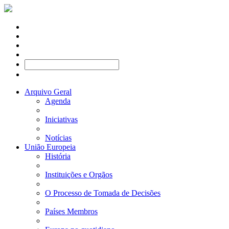
Arquivo Geral
Agenda
Iniciativas
Notícias
União Europeia
História
Instituições e Orgãos
O Processo de Tomada de Decisões
Países Membros