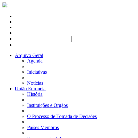
Arquivo Geral
Agenda
Iniciativas
Notícias
União Europeia
História
Instituições e Orgãos
O Processo de Tomada de Decisões
Países Membros