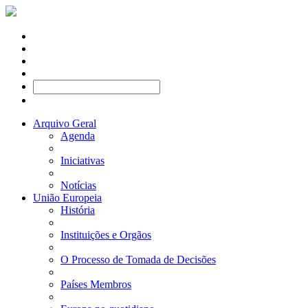
Arquivo Geral
Agenda
Iniciativas
Notícias
União Europeia
História
Instituições e Orgãos
O Processo de Tomada de Decisões
Países Membros