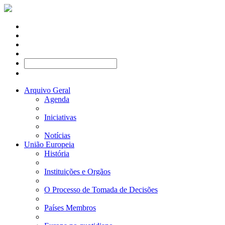
Arquivo Geral
Agenda
Iniciativas
Notícias
União Europeia
História
Instituições e Orgãos
O Processo de Tomada de Decisões
Países Membros