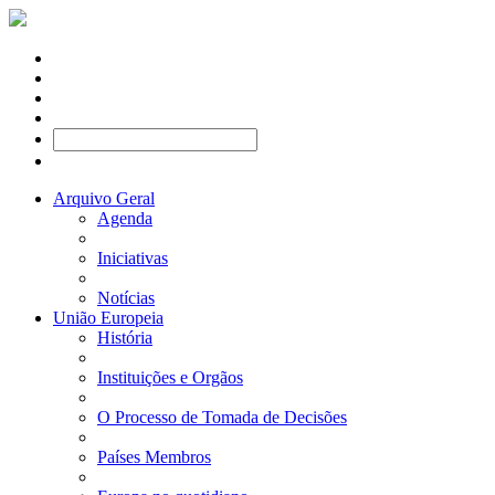
Arquivo Geral
Agenda
Iniciativas
Notícias
União Europeia
História
Instituições e Orgãos
O Processo de Tomada de Decisões
Países Membros