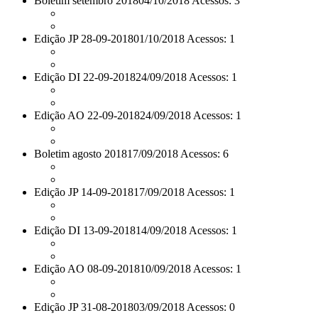
Boletim setembro 2018
04/10/2018 Acessos: 3
Edição JP 28-09-2018
01/10/2018 Acessos: 1
Edição DI 22-09-2018
24/09/2018 Acessos: 1
Edição AO 22-09-2018
24/09/2018 Acessos: 1
Boletim agosto 2018
17/09/2018 Acessos: 6
Edição JP 14-09-2018
17/09/2018 Acessos: 1
Edição DI 13-09-2018
14/09/2018 Acessos: 1
Edição AO 08-09-2018
10/09/2018 Acessos: 1
Edição JP 31-08-2018
03/09/2018 Acessos: 0