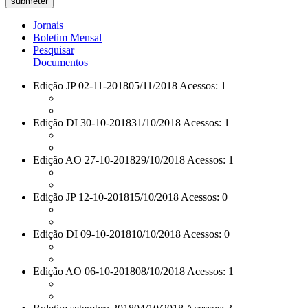
Jornais
Boletim Mensal
Pesquisar
Documentos
Edição JP 02-11-2018
05/11/2018 Acessos: 1
Edição DI 30-10-2018
31/10/2018 Acessos: 1
Edição AO 27-10-2018
29/10/2018 Acessos: 1
Edição JP 12-10-2018
15/10/2018 Acessos: 0
Edição DI 09-10-2018
10/10/2018 Acessos: 0
Edição AO 06-10-2018
08/10/2018 Acessos: 1