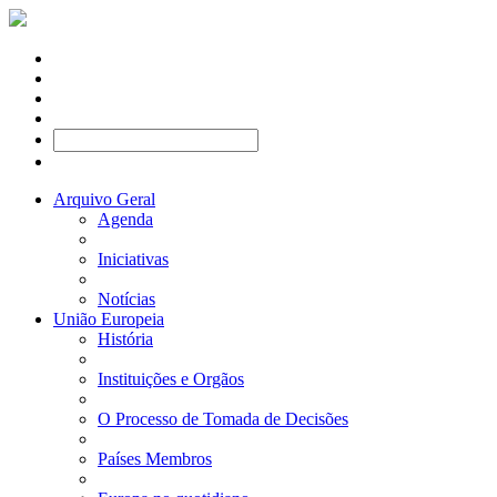
Arquivo Geral
Agenda
Iniciativas
Notícias
União Europeia
História
Instituições e Orgãos
O Processo de Tomada de Decisões
Países Membros