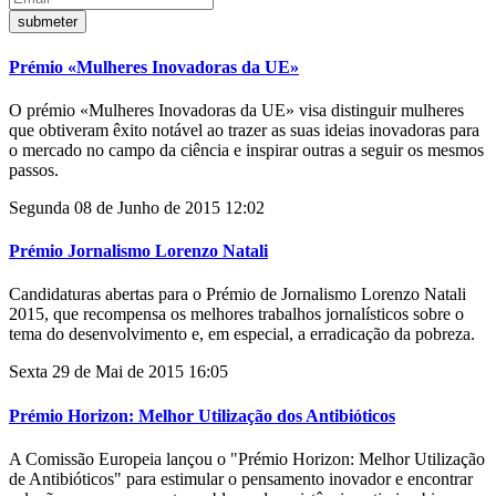
Prémio «Mulheres Inovadoras da UE»
O prémio «Mulheres Inovadoras da UE» visa distinguir mulheres
que obtiveram êxito notável ao trazer as suas ideias inovadoras para
o mercado no campo da ciência e inspirar outras a seguir os mesmos
passos.
Segunda 08 de Junho de 2015 12:02
Prémio Jornalismo Lorenzo Natali
Candidaturas abertas para o Prémio de Jornalismo Lorenzo Natali
2015, que recompensa os melhores trabalhos jornalísticos sobre o
tema do desenvolvimento e, em especial, a erradicação da pobreza.
Sexta 29 de Mai de 2015 16:05
Prémio Horizon: Melhor Utilização dos Antibióticos
A Comissão Europeia lançou o "Prémio Horizon: Melhor Utilização
de Antibióticos" para estimular o pensamento inovador e encontrar