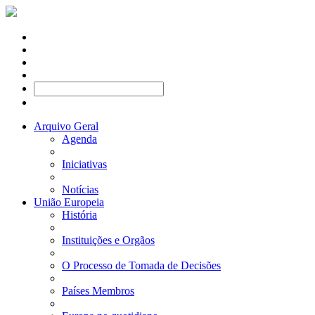
Arquivo Geral
Agenda
Iniciativas
Notícias
União Europeia
História
Instituições e Orgãos
O Processo de Tomada de Decisões
Países Membros