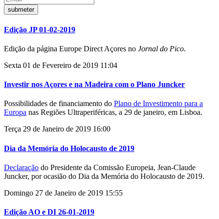
Edição JP 01-02-2019
Edição da página Europe Direct Açores no
Jornal do Pico
.
Sexta 01 de Fevereiro de 2019 11:04
Investir nos Açores e na Madeira com o Plano Juncker
Possibilidades de financiamento do
Plano de Investimento para a
Europa
nas Regiões Ultraperiféricas, a 29 de janeiro, em Lisboa.
Terça 29 de Janeiro de 2019 16:00
Dia da Memória do Holocausto de 2019
Declaração
do Presidente da Comissão Europeia, Jean-Claude
Juncker, por ocasião do Dia da Memória do Holocausto de 2019.
Domingo 27 de Janeiro de 2019 15:55
Edição AO e DI 26-01-2019