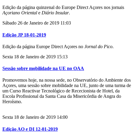
Edição da página quinzenal do Europe Direct Açores nos jornais
Açoriano Oriental
e
Diário Insular
.
Sábado 26 de Janeiro de 2019 11:03
Edição JP 18-01-2019
Edição da página Europe Direct Açores no
Jornal do Pico
.
Sexta 18 de Janeiro de 2019 15:13
Sessão sobre mobilidade na UE no OAA
Promovemos hoje, na nossa sede, no Observatório do Ambiente dos
Açores, uma sessão sobre mobilidade na UE, junto de uma turma de
um Curso Reactivar Tecnológico de Rececionista de Hotel, da
Escola Profissional da Santa Casa da Misericórdia de Angra do
Heroísmo.
Sexta 18 de Janeiro de 2019 14:00
Edição AO e DI 12-01-2019