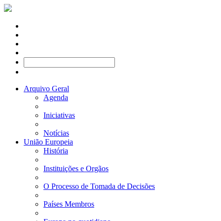
Arquivo Geral
Agenda
Iniciativas
Notícias
União Europeia
História
Instituições e Orgãos
O Processo de Tomada de Decisões
Países Membros